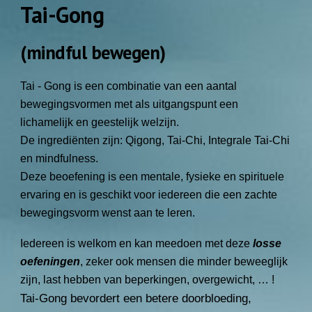
Tai-Gong
(mindful bewegen)
Tai - Gong is een combinatie van een aantal
bewegingsvormen met als uitgangspunt een
lichamelijk en geestelijk welzijn.
De ingrediënten zijn: Qigong, Tai-Chi, Integrale Tai-Chi
en mindfulness.
Deze beoefening is een mentale, fysieke en spirituele
ervaring en is geschikt voor iedereen die een zachte
bewegingsvorm wenst aan te leren.
Iedereen is welkom en kan meedoen met deze
losse
oefeningen
, zeker ook mensen die minder beweeglijk
zijn, last hebben van beperkingen, overgewicht, … !
Tai-Gong bevordert een betere doorbloeding,