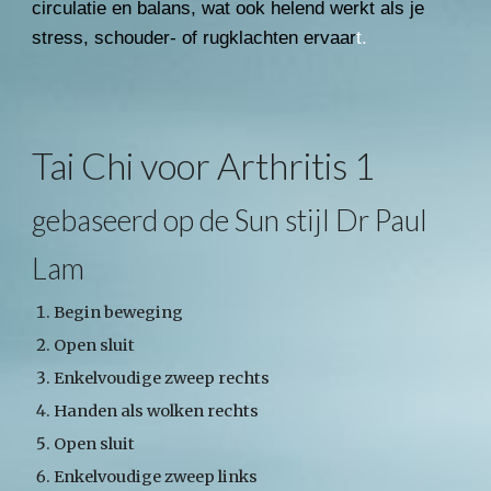
circulatie en balans, wat ook helend werkt als je
stress, schouder- of rugklachten ervaar
t.
Tai Chi voor Arthritis 1
gebaseerd op de Sun stijl Dr Paul
Lam
Begin beweging
Open sluit
Enkelvoudige zweep rechts
Handen als wolken rechts
Open sluit
Enkelvoudige zweep links